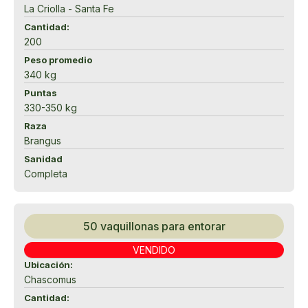
La Criolla - Santa Fe
Cantidad:
200
Peso promedio
340 kg
Puntas
330-350 kg
Raza
Brangus
Sanidad
Completa
50 vaquillonas para entorar
VENDIDO
Ubicación:
Chascomus
Cantidad: