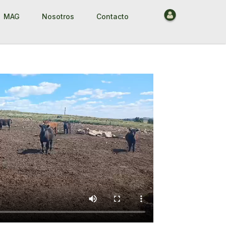
MAG
Nosotros
Contacto