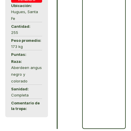
Ubicación:
Hugues, Santa
Fe
Cantidad:
255
Peso promedio:
173 kg
Puntas:
Raza:
Aberdeen angus
negro y
colorado
Sanidad:
Completa
Comentario de
la tropa: