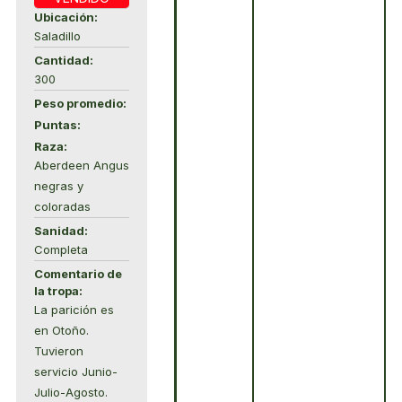
Ubicación:
Saladillo
Cantidad:
300
Peso promedio:
Puntas:
Raza:
Aberdeen Angus
negras y
coloradas
Sanidad:
Completa
Comentario de
la tropa:
La parición es
en Otoño.
Tuvieron
servicio Junio-
Julio-Agosto.