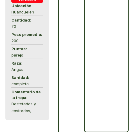
Ubicación:
Huanguelen
Cantidad:
70
Peso promedio:
200
Puntas:
parejo
Raza:
Angus
Sanidad:
completa
Comentario de
la tropa:
Destetados y
castrados,