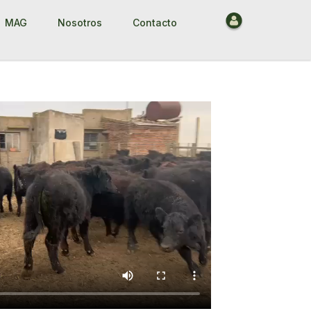
MAG
Nosotros
Contacto