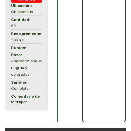
Ubicación:
Chascomus
Cantidad:
50
Peso promedio:
280 kg
Puntas:
Raza:
Aberdeen angus
negras y
coloradas
Sanidad:
Completa
Comentario de
la tropa: