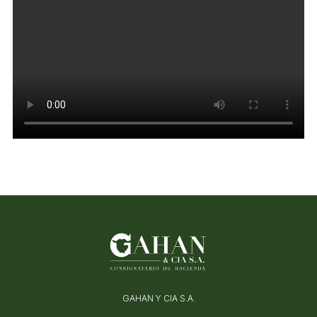
GAHAN Y CIA S.A.