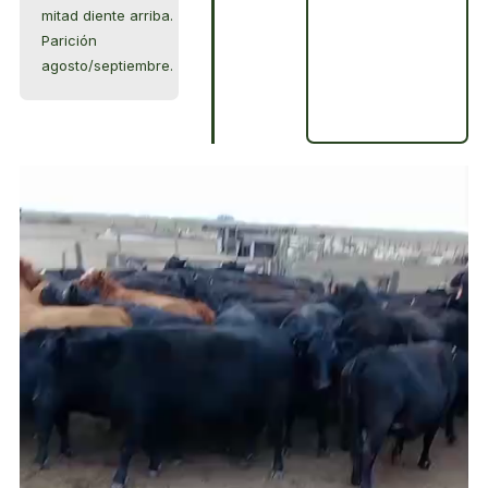
mitad diente arriba.
Parición
agosto/septiembre.