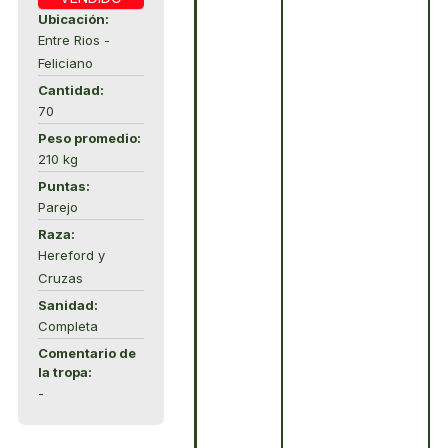
Ubicación:
Entre Rios -
Feliciano
Cantidad:
70
Peso promedio:
210 kg
Puntas:
Parejo
Raza:
Hereford y
Cruzas
Sanidad:
Completa
Comentario de
la tropa:
-