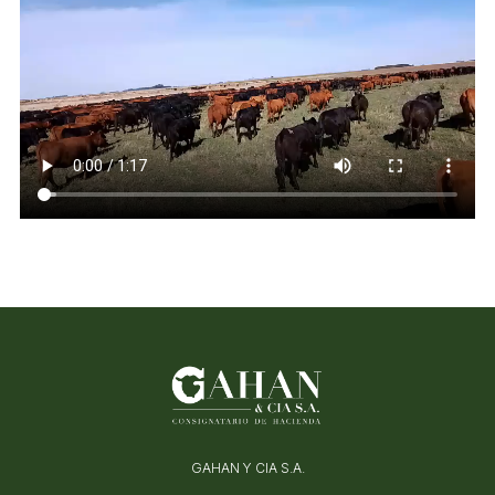
GAHAN Y CIA S.A.