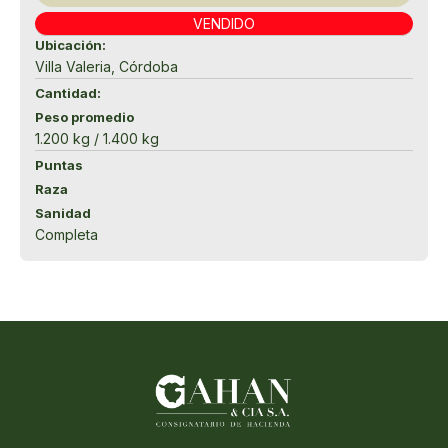
VENDIDO
Ubicación:
Villa Valeria, Córdoba
Cantidad:
Peso promedio
1.200 kg / 1.400 kg
Puntas
Raza
Sanidad
Completa